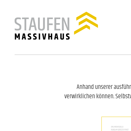
Anhand unserer ausführ
verwirklichen können. Selbst