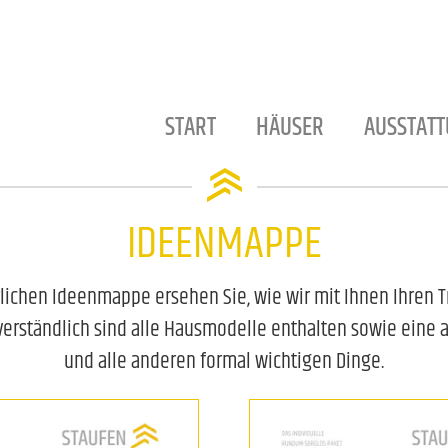
START
HÄUSER
AUSSTAT
IDEENMAPPE
lichen Ideenmappe ersehen Sie, wie wir mit Ihnen Ihren
verständlich sind alle Hausmodelle enthalten sowie eine
und alle anderen formal wichtigen Dinge.