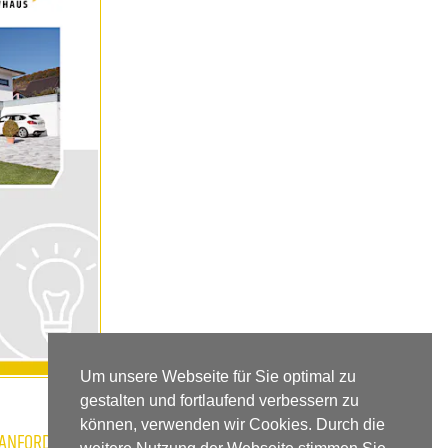
Um unsere Webseite für Sie optimal zu
gestalten und fortlaufend verbessern zu
können, verwenden wir Cookies. Durch die
 ANFORDERN